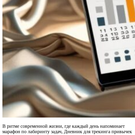
В ритме современной жизни, где каждый день напоминает
марафон по лабиринту задач, Дневник для трекинга привычек