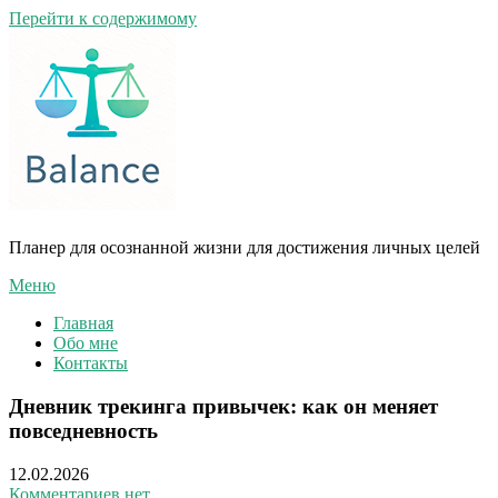
Перейти к содержимому
Планер для осознанной жизни для достижения личных целей
Меню
Главная
Обо мне
Контакты
Дневник трекинга привычек: как он меняет
повседневность
12.02.2026
Комментариев нет