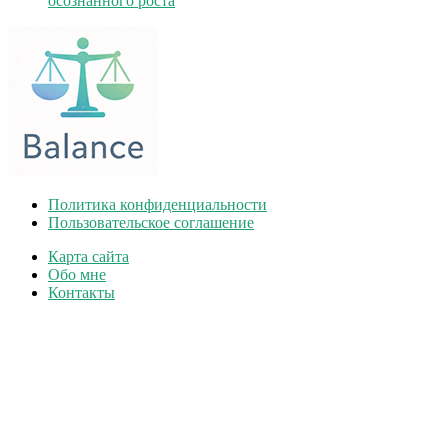
осознанного роста
Политика конфиденциальности
Пользовательское соглашение
Карта сайта
Обо мне
Контакты