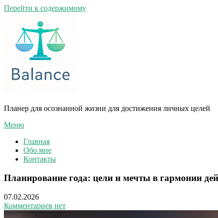
Перейти к содержимому
Планер для осознанной жизни для достижения личных целей
Меню
Главная
Обо мне
Контакты
Планирование года: цели и мечты в гармонии де
07.02.2026
Комментариев нет