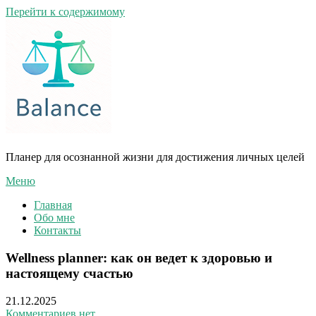
Перейти к содержимому
Планер для осознанной жизни для достижения личных целей
Меню
Главная
Обо мне
Контакты
Wellness planner: как он ведет к здоровью и
настоящему счастью
21.12.2025
Комментариев нет