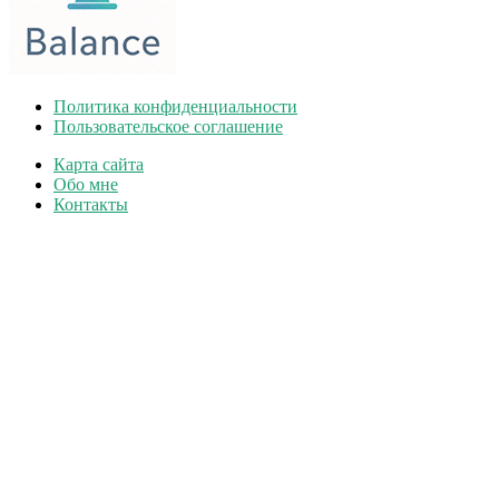
Политика конфиденциальности
Пользовательское соглашение
Карта сайта
Обо мне
Контакты