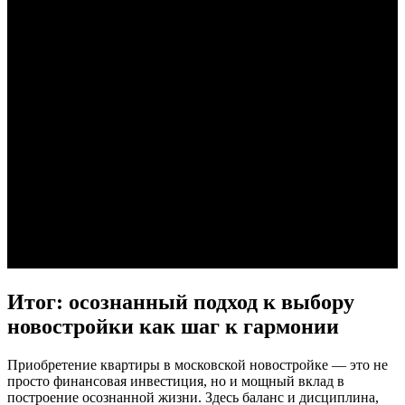
Итог: осознанный подход к выбору
новостройки как шаг к гармонии
Приобретение квартиры в московской новостройке — это не
просто финансовая инвестиция, но и мощный вклад в
построение осознанной жизни. Здесь баланс и дисциплина,