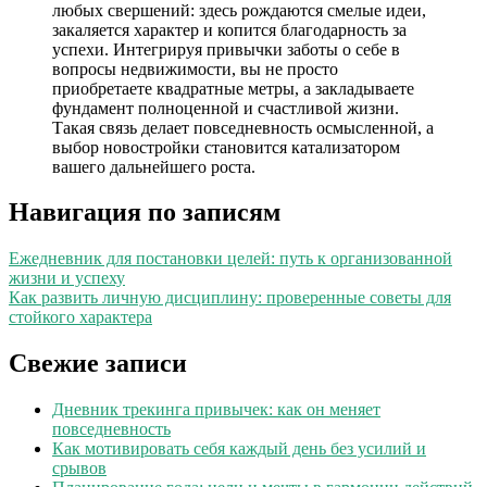
любых свершений: здесь рождаются смелые идеи,
закаляется характер и копится благодарность за
успехи. Интегрируя привычки заботы о себе в
вопросы недвижимости, вы не просто
приобретаете квадратные метры, а закладываете
фундамент полноценной и счастливой жизни.
Такая связь делает повседневность осмысленной, а
выбор новостройки становится катализатором
вашего дальнейшего роста.
Навигация по записям
Ежедневник для постановки целей: путь к организованной
жизни и успеху
Как развить личную дисциплину: проверенные советы для
стойкого характера
Свежие записи
Дневник трекинга привычек: как он меняет
повседневность
Как мотивировать себя каждый день без усилий и
срывов