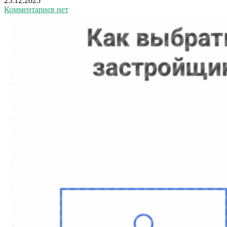
25.12.2025
Комментариев нет