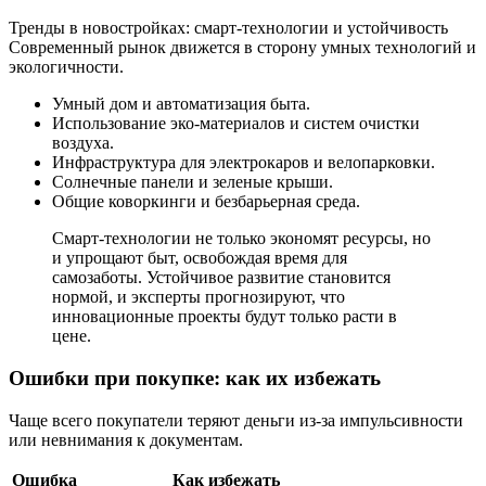
Тренды в новостройках: смарт-технологии и устойчивость
Современный рынок движется в сторону умных технологий и
экологичности.
Умный дом и автоматизация быта.
Использование эко-материалов и систем очистки
воздуха.
Инфраструктура для электрокаров и велопарковки.
Солнечные панели и зеленые крыши.
Общие коворкинги и безбарьерная среда.
Смарт-технологии не только экономят ресурсы, но
и упрощают быт, освобождая время для
самозаботы. Устойчивое развитие становится
нормой, и эксперты прогнозируют, что
инновационные проекты будут только расти в
цене.
Ошибки при покупке: как их избежать
Чаще всего покупатели теряют деньги из-за импульсивности
или невнимания к документам.
Ошибка
Как избежать