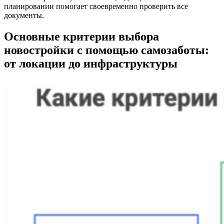
планировании помогает своевременно проверить все
документы.
Основные критерии выбора
новостройки с помощью самозаботы:
от локации до инфраструктуры