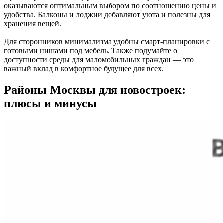
оказываются оптимальным выбором по соотношению цены и
удобства. Балконы и лоджии добавляют уюта и полезны для
хранения вещей.
Для сторонников минимализма удобны смарт-планировки с
готовыми нишами под мебель. Также подумайте о
доступности среды для маломобильных граждан — это
важный вклад в комфортное будущее для всех.
Районы Москвы для новостроек:
плюсы и минусы