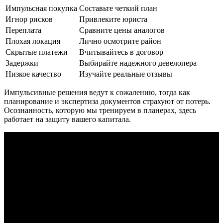
Импульсная покупка
Составьте четкий план
Игнор рисков
Привлеките юриста
Переплата
Сравните цены аналогов
Плохая локация
Лично осмотрите район
Скрытые платежи
Вчитывайтесь в договор
Задержки
Выбирайте надежного девелопера
Низкое качество
Изучайте реальные отзывы
Импульсивные решения ведут к сожалению, тогда как
планирование и экспертиза документов страхуют от потерь.
Осознанность, которую мы тренируем в планерах, здесь
работает на защиту вашего капитала.