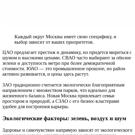
Каждый округ Москвы имеет свою специфику, и
выбор зависит от ваших приоритетов.
ЦАО предлагает престиж и динамику, но придется мириться с
шумом и высокими ценами. СВАО часто выбирают за обилие
зелени и доступность метро при более демократичной
стоимости. ЮАО — это промышленное прошлое, но район
активно развивается, и цены здесь растут.
ЗАО традиционно считается экологически благоприятным
направлением с множеством парков, что идеально для
жизненного баланса. Новая Москва привлекает семьи
простором и природой, а СЗАО с его бизнес-кластерами
удобен для построения карьеры.
Экологические факторы: зелень, воздух и шум
Здоровье и самочувствие напрямую зависят от экологического