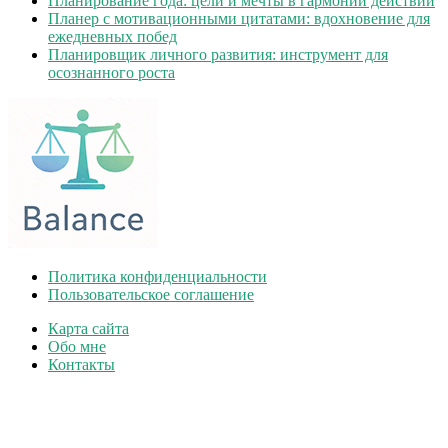
Планирование года: цели и мечты в гармонии действий
Планер с мотивационными цитатами: вдохновение для
ежедневных побед
Планировщик личного развития: инструмент для
осознанного роста
Политика конфиденциальности
Пользовательское соглашение
Карта сайта
Обо мне
Контакты