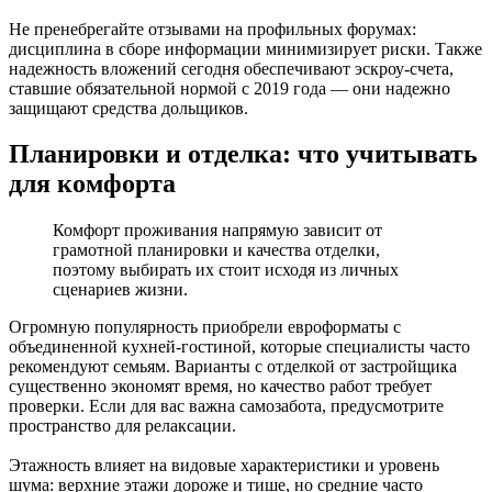
Не пренебрегайте отзывами на профильных форумах:
дисциплина в сборе информации минимизирует риски. Также
надежность вложений сегодня обеспечивают эскроу-счета,
ставшие обязательной нормой с 2019 года — они надежно
защищают средства дольщиков.
Планировки и отделка: что учитывать
для комфорта
Комфорт проживания напрямую зависит от
грамотной планировки и качества отделки,
поэтому выбирать их стоит исходя из личных
сценариев жизни.
Огромную популярность приобрели евроформаты с
объединенной кухней-гостиной, которые специалисты часто
рекомендуют семьям. Варианты с отделкой от застройщика
существенно экономят время, но качество работ требует
проверки. Если для вас важна самозабота, предусмотрите
пространство для релаксации.
Этажность влияет на видовые характеристики и уровень
шума: верхние этажи дороже и тише, но средние часто