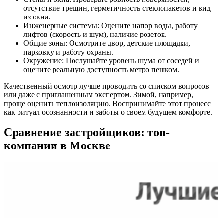
отсутствие трещин, герметичность стеклопакетов и вид
из окна.
Инженерные системы: Оцените напор воды, работу
лифтов (скорость и шум), наличие розеток.
Общие зоны: Осмотрите двор, детские площадки,
парковку и работу охраны.
Окружение: Послушайте уровень шума от соседей и
оцените реальную доступность метро пешком.
Качественный осмотр лучше проводить со списком вопросов
или даже с приглашенным экспертом. Зимой, например,
проще оценить теплоизоляцию. Воспринимайте этот процесс
как ритуал осознанности и заботы о своем будущем комфорте.
Сравнение застройщиков: топ-
компании в Москве