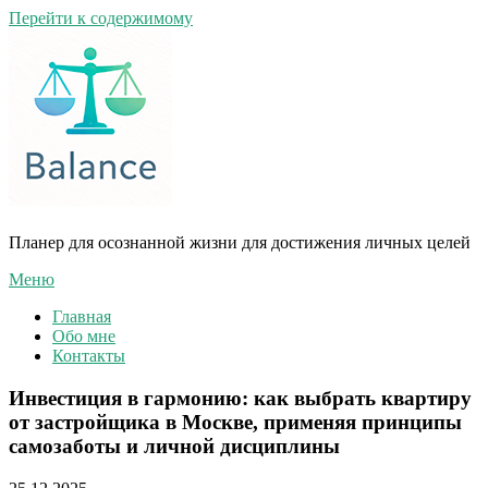
Перейти к содержимому
Планер для осознанной жизни для достижения личных целей
Меню
Главная
Обо мне
Контакты
Инвестиция в гармонию: как выбрать квартиру
от застройщика в Москве, применяя принципы
самозаботы и личной дисциплины